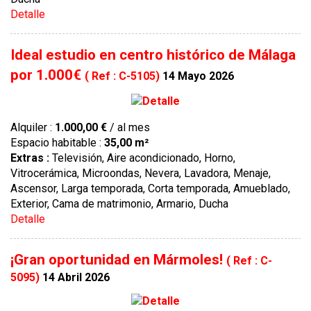
Detalle
Ideal estudio en centro histórico de Málaga
por 1.000€
( Ref : C-5105)
14 Mayo 2026
Alquiler :
1.000,00 €
/ al mes
Espacio habitable :
35,00 m²
Extras :
Televisión, Aire acondicionado, Horno,
Vitrocerámica, Microondas, Nevera, Lavadora, Menaje,
Ascensor, Larga temporada, Corta temporada, Amueblado,
Exterior, Cama de matrimonio, Armario, Ducha
Detalle
¡Gran oportunidad en Mármoles!
( Ref : C-
5095)
14 Abril 2026