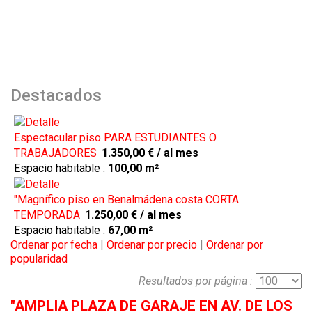
Destacados
Espectacular piso PARA ESTUDIANTES O
TRABAJADORES
1.350,00 €
/ al mes
Espacio habitable :
100,00 m²
"Magnífico piso en Benalmádena costa CORTA
TEMPORADA
1.250,00 €
/ al mes
Espacio habitable :
67,00 m²
Ordenar por fecha
|
Ordenar por precio
|
Ordenar por
popularidad
Resultados por página :
"AMPLIA PLAZA DE GARAJE EN AV. DE LOS