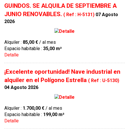
GUINDOS. SE ALQUILA DE SEPTIEMBRE A
JUNIO RENOVABLES.
( Ref : H-5131)
07 Agosto
2026
Alquiler :
85,00 €
/ al mes
Espacio habitable :
35,00 m²
Detalle
¡Excelente oportunidad! Nave industrial en
alquiler en el Polígono Estrella
( Ref : U-5130)
04 Agosto 2026
Alquiler :
1.700,00 €
/ al mes
Espacio habitable :
199,00 m²
Detalle