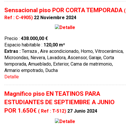
Sensacional piso POR CORTA TEMPORADA
(
Ref : C-4905)
22 Noviembre 2024
Precio :
438.000,00 €
Espacio habitable :
120,00 m²
Extras :
Terraza , Aire acondicionado, Horno, Vitrocerámica,
Microondas, Nevera, Lavadora, Ascensor, Garaje, Corta
temporada, Amueblado, Exterior, Cama de matrimonio,
Armario empotrado, Ducha
Detalle
Magnífico piso EN TEATINOS PARA
ESTUDIANTES DE SEPTIEMBRE A JUNIO
POR 1.650€
( Ref : T-512)
27 Junio 2024