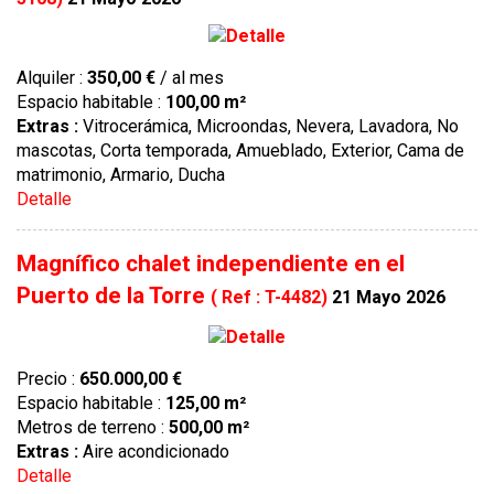
Alquiler :
350,00 €
/ al mes
Espacio habitable :
100,00 m²
Extras :
Vitrocerámica, Microondas, Nevera, Lavadora, No
mascotas, Corta temporada, Amueblado, Exterior, Cama de
matrimonio, Armario, Ducha
Detalle
Magnífico chalet independiente en el
Puerto de la Torre
( Ref : T-4482)
21 Mayo 2026
Precio :
650.000,00 €
Espacio habitable :
125,00 m²
Metros de terreno :
500,00 m²
Extras :
Aire acondicionado
Detalle