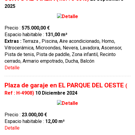
2025
Precio :
575.000,00 €
Espacio habitable :
131,00 m²
Extras :
Terraza , Piscina, Aire acondicionado, Horno,
Vitrocerámica, Microondas, Nevera, Lavadora, Ascensor,
Pista de tenis, Pista de paddle, Zona infantil, Recinto
cerrado, Armario empotrado, Ducha, Balcón
Detalle
Plaza de garaje en EL PARQUE DEL OESTE
(
Ref : H-4908)
10 Diciembre 2024
Precio :
23.000,00 €
Espacio habitable :
12,00 m²
Detalle