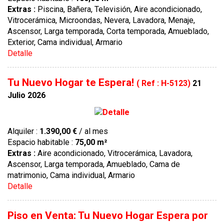
Extras :
Piscina, Bañera, Televisión, Aire acondicionado,
Vitrocerámica, Microondas, Nevera, Lavadora, Menaje,
Ascensor, Larga temporada, Corta temporada, Amueblado,
Exterior, Cama individual, Armario
Detalle
Tu Nuevo Hogar te Espera!
( Ref : H-5123)
21
Julio 2026
Alquiler :
1.390,00 €
/ al mes
Espacio habitable :
75,00 m²
Extras :
Aire acondicionado, Vitrocerámica, Lavadora,
Ascensor, Larga temporada, Amueblado, Cama de
matrimonio, Cama individual, Armario
Detalle
Piso en Venta: Tu Nuevo Hogar Espera por