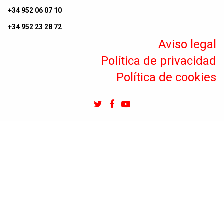
+34 952 06 07 10
+34 952 23 28 72
Aviso legal
Política de privacidad
Política de cookies