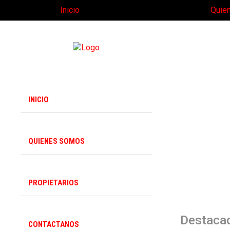
Inicio
Quie
INICIO
QUIENES SOMOS
PROPIETARIOS
Destaca
CONTACTANOS