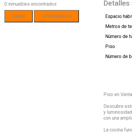
Detalles 
0
inmuebles encontrados
Espacio habi
Metros de te
Número de h
Piso
Número de 
Piso en Venta
Descubre este
y luminosidad
con una ampli
La cocina func